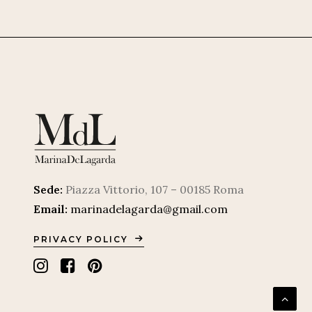
Sede:
Piazza Vittorio, 107 – 00185 Roma
Email:
marinadelagarda@gmail.com
PRIVACY POLICY