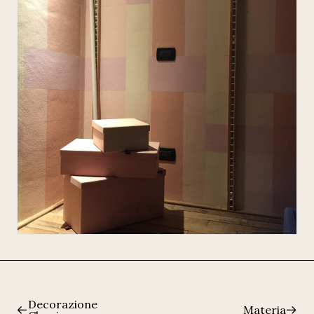
Decorazione
Materia