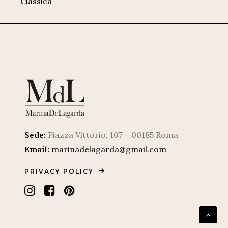
Classica
Sede:
Piazza Vittorio, 107 – 00185 Roma
Email:
marinadelagarda@gmail.com
PRIVACY POLICY