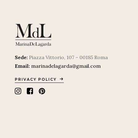
Sede:
Piazza Vittorio, 107 – 00185 Roma
Email:
marinadelagarda@gmail.com
PRIVACY POLICY