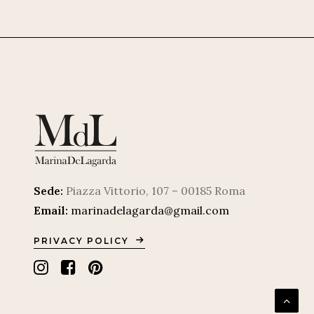
Sede:
Piazza Vittorio, 107 – 00185 Roma
Email:
marinadelagarda@gmail.com
PRIVACY POLICY