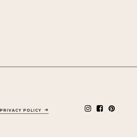
PRIVACY POLICY