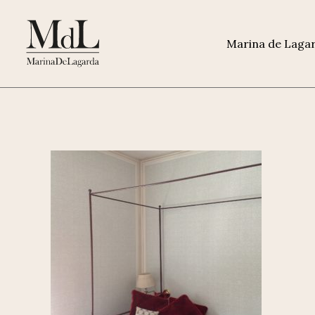
Marina de Laga