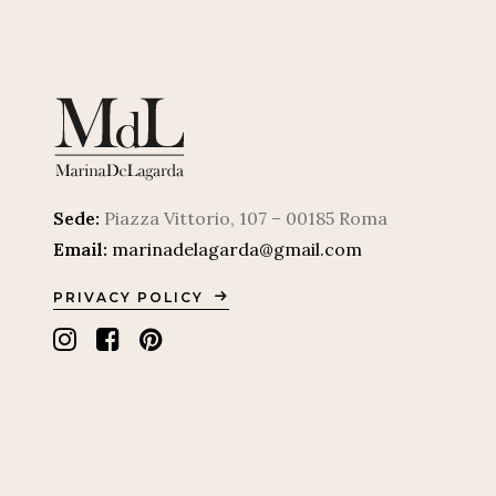
Sede:
Piazza Vittorio, 107 – 00185 Roma
Email:
marinadelagarda@gmail.com
PRIVACY POLICY