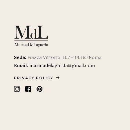
Sede:
Piazza Vittorio, 107 – 00185 Roma
Email:
marinadelagarda@gmail.com
PRIVACY POLICY