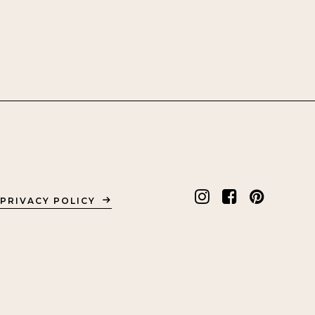
PRIVACY POLICY