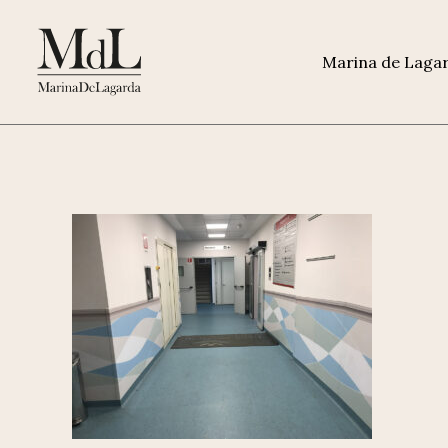
Marina de Laga