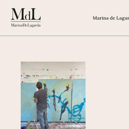
Marina de Laga