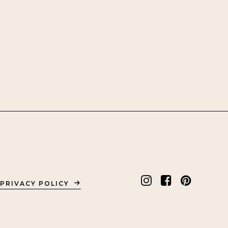
PRIVACY POLICY