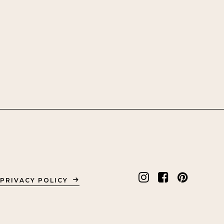
PRIVACY POLICY