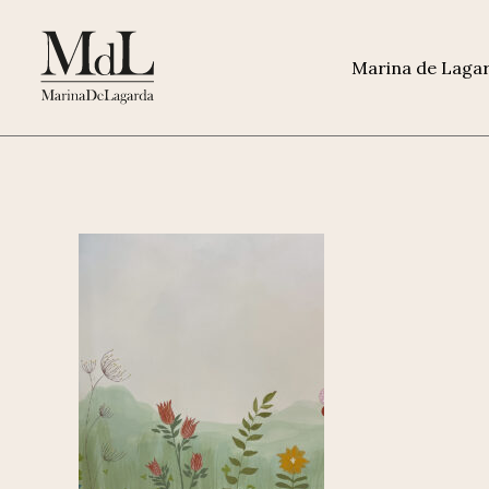
Marina de Laga