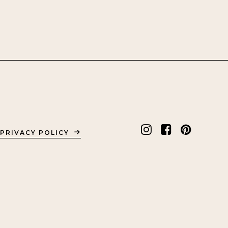
PRIVACY POLICY