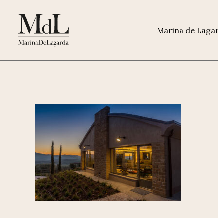
Marina de Laga