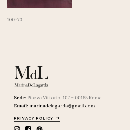
100×70
Sede:
Piazza Vittorio, 107 – 00185 Roma
Email:
marinadelagarda@gmail.com
PRIVACY POLICY