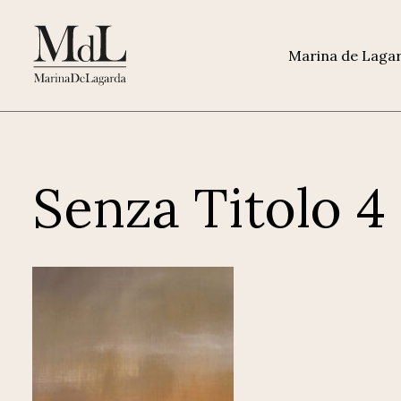
Marina de Laga
Senza Titolo 4