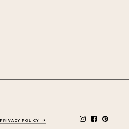
PRIVACY POLICY