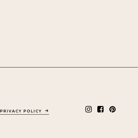
PRIVACY POLICY