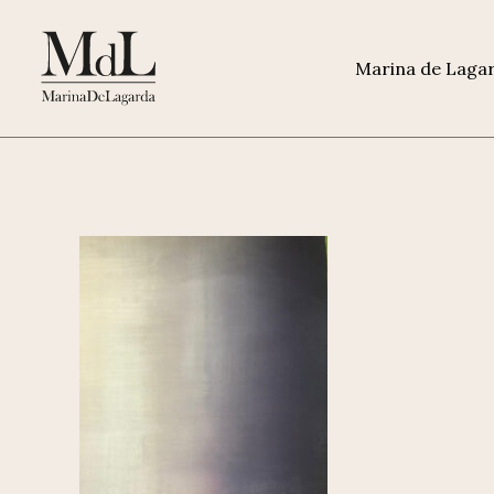
Marina de Laga