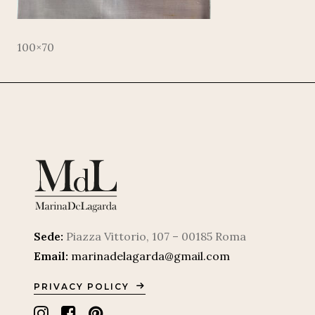
100×70
Sede:
Piazza Vittorio, 107 – 00185 Roma
Email:
marinadelagarda@gmail.com
PRIVACY POLICY