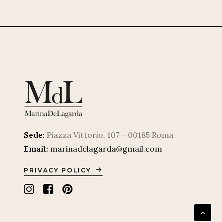
Sede:
Piazza Vittorio, 107 – 00185 Roma
Email:
marinadelagarda@gmail.com
PRIVACY POLICY