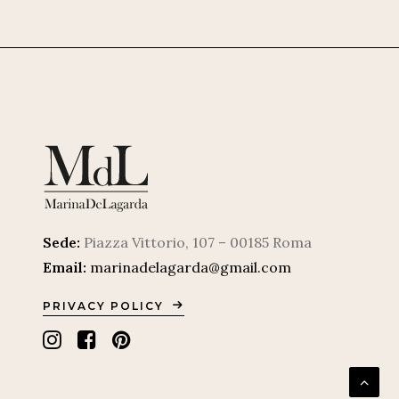
Sede:
Piazza Vittorio, 107 – 00185 Roma
Email:
marinadelagarda@gmail.com
PRIVACY POLICY