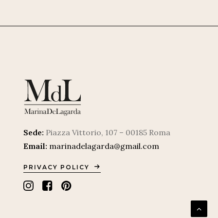
Sede:
Piazza Vittorio, 107 – 00185 Roma
Email:
marinadelagarda@gmail.com
PRIVACY POLICY