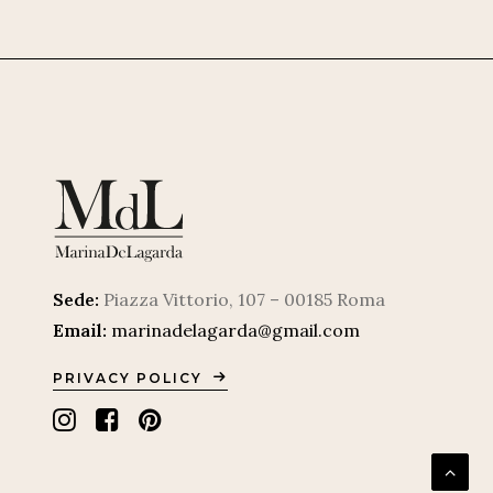
Sede:
Piazza Vittorio, 107 – 00185 Roma
Email:
marinadelagarda@gmail.com
PRIVACY POLICY