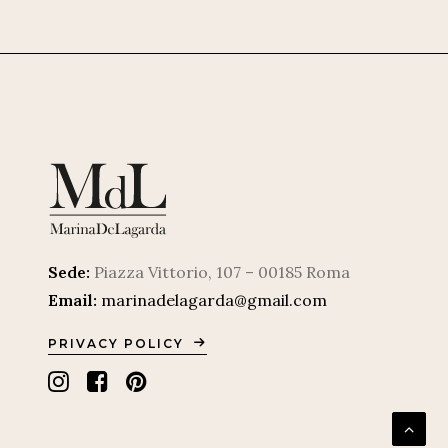
Sede:
Piazza Vittorio, 107 – 00185 Roma
Email:
marinadelagarda@gmail.com
PRIVACY POLICY