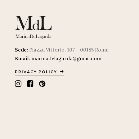
Sede:
Piazza Vittorio, 107 – 00185 Roma
Email:
marinadelagarda@gmail.com
PRIVACY POLICY