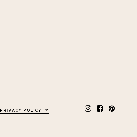
PRIVACY POLICY