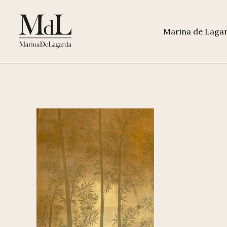
Marina de Laga